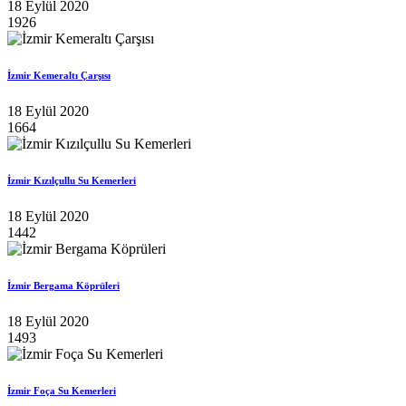
18 Eylül 2020
1926
İzmir Kemeraltı Çarşısı
18 Eylül 2020
1664
İzmir Kızılçullu Su Kemerleri
18 Eylül 2020
1442
İzmir Bergama Köprüleri
18 Eylül 2020
1493
İzmir Foça Su Kemerleri