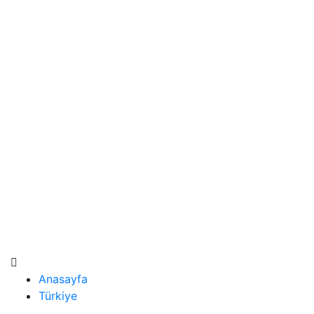
Anasayfa
Türkiye