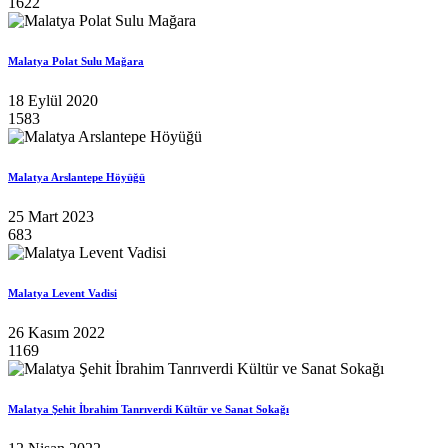
1622
Malatya Polat Sulu Mağara
18 Eylül 2020
1583
Malatya Arslantepe Höyüğü
25 Mart 2023
683
Malatya Levent Vadisi
26 Kasım 2022
1169
Malatya Şehit İbrahim Tanrıverdi Kültür ve Sanat Sokağı