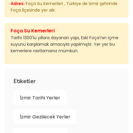
Adres:
Foça Su Kemerleri , Türkiye de İzmir şehrinde
Foça ilçesinde yer alır.
Foça Su Kemerleri
Tarihi 1300'lü yıllara dayanan yapı, Eski Foça'nın içme
suyunu karşılamak amacıyla yapılmıştır. Yer yer bu
kemerlere rastlamanız mümkün.
Etiketler
İzmir Tarihi Yerler
İzmir Gezilecek Yerler