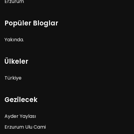
Erzurum
Popüler Bloglar
Yakında.
Ülkeler
Türkiye
Gezilecek
Ayder Yaylası
Erzurum Ulu Cami