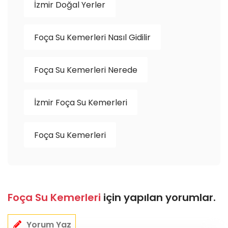
İzmir Doğal Yerler
Foça Su Kemerleri Nasıl Gidilir
Foça Su Kemerleri Nerede
İzmir Foça Su Kemerleri
Foça Su Kemerleri
Foça Su Kemerleri
için yapılan yorumlar.
Yorum Yaz