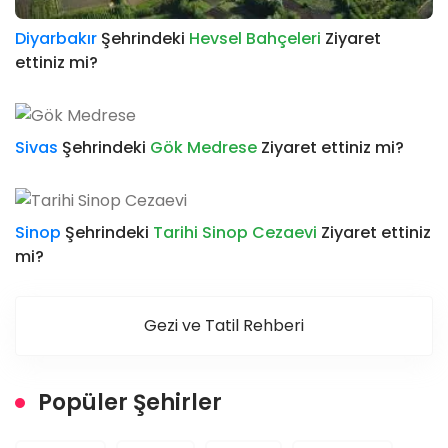
Diyarbakır
Şehrindeki
Hevsel Bahçeleri
Ziyaret
ettiniz mi?
Sivas
Şehrindeki
Gök Medrese
Ziyaret ettiniz mi?
Sinop
Şehrindeki
Tarihi Sinop Cezaevi
Ziyaret ettiniz
mi?
Gezi ve Tatil Rehberi
Popüler Şehirler