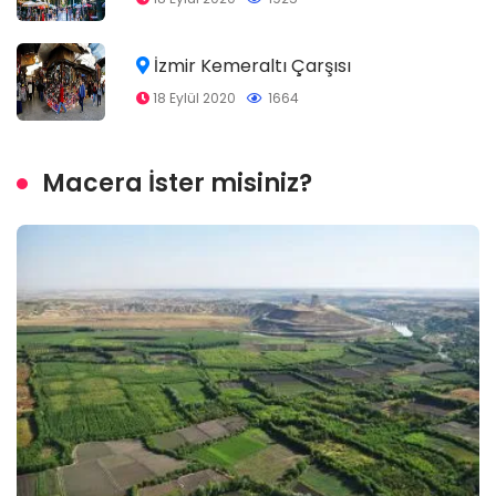
İzmir Kemeraltı Çarşısı
18 Eylül 2020
1664
Macera İster misiniz?