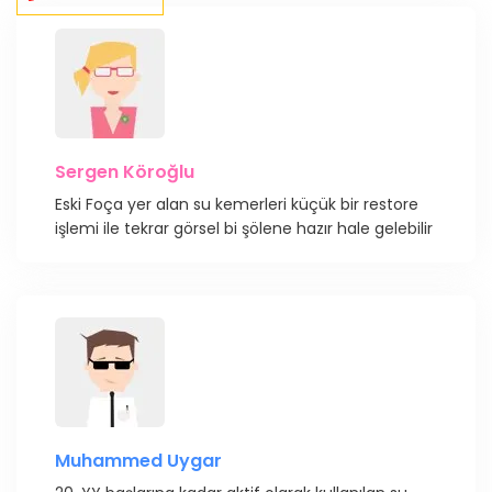
Sergen Köroğlu
Eski Foça yer alan su kemerleri küçük bir restore
işlemi ile tekrar görsel bi şölene hazır hale gelebilir
Muhammed Uygar