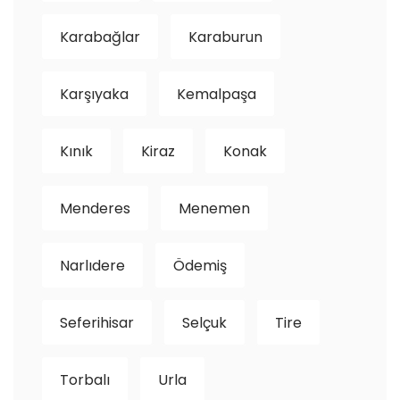
Karabağlar
Karaburun
Karşıyaka
Kemalpaşa
Kınık
Kiraz
Konak
Menderes
Menemen
Narlıdere
Ödemiş
Seferihisar
Selçuk
Tire
Torbalı
Urla