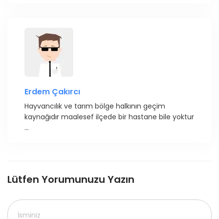
Erdem Çakırcı
Hayvancılık ve tarım bölge halkının geçim
kaynağıdır maalesef ilçede bir hastane bile yoktur
...
Lütfen Yorumunuzu Yazın