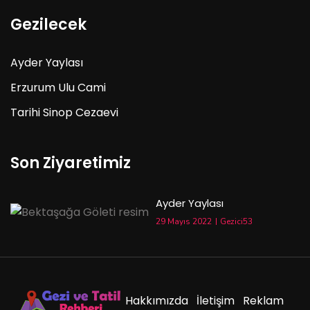
Gezilecek
Ayder Yaylası
Erzurum Ulu Cami
Tarihi Sinop Cezaevi
Son Ziyaretimiz
Ayder Yaylası
29 Mayıs 2022
Gezici53
Hakkımızda
İletişim
Reklam