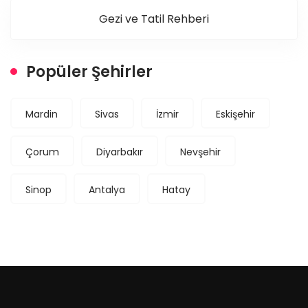
Gezi ve Tatil Rehberi
Popüler Şehirler
Mardin
Sivas
İzmir
Eskişehir
Çorum
Diyarbakır
Nevşehir
Sinop
Antalya
Hatay