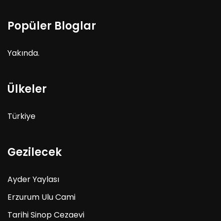
Popüler Bloglar
Yakında.
Ülkeler
Türkiye
Gezilecek
Ayder Yaylası
Erzurum Ulu Cami
Tarihi Sinop Cezaevi