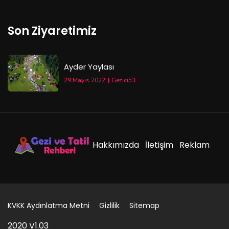
Son Ziyaretimiz
Ayder Yaylası
29 Mayıs 2022
Gezici53
Hakkımızda
İletişim
Reklam
KVKK Aydınlatma Metni
Gizlilik
Sitemap
2020 V1.03