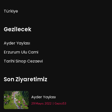
Türkiye
Gezilecek
Ayder Yaylası
Erzurum Ulu Cami
Tarihi Sinop Cezaevi
Son Ziyaretimiz
Ayder Yaylası
29 Mayıs 2022
Gezici53