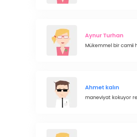
Aynur Turhan
Mükemmel bir camii 
Ahmet kalın
maneviyat kokuyor 