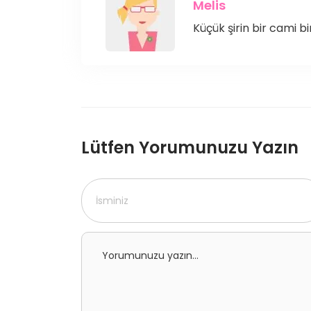
Melis
Küçük şirin bir cami bi
Lütfen Yorumunuzu Yazın