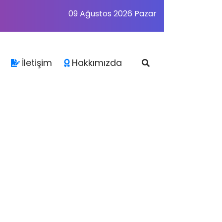
09 Ağustos 2026 Pazar
İletişim
Hakkımızda