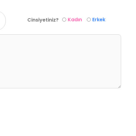
Kadın
Erkek
Cinsiyetiniz?