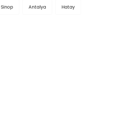
Sinop
Antalya
Hatay