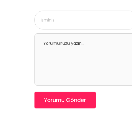
Yorumu Gönder