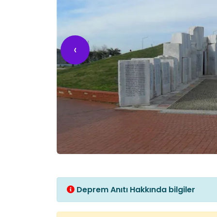
‹
Deprem Anıtı Hakkında bilgiler