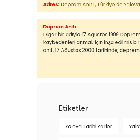
Adres:
Deprem Anıtı , Türkiye de Yalova 
Deprem Anıtı
Diğer bir adıyla 17 Ağustos 1999 Deprem
kaybedenleri anmak için inşa edilmis bir
anıt, 17 Ağustos 2000 tarihinde, depremi
Etiketler
Yalova Tarihi Yerler
Yalo