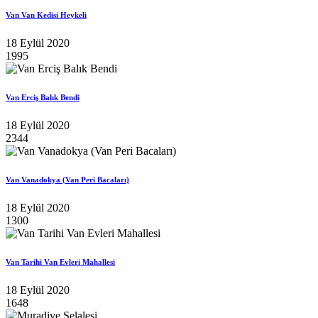
Van Van Kedisi Heykeli
18 Eylül 2020
1995
Van Erciş Balık Bendi
18 Eylül 2020
2344
Van Vanadokya (Van Peri Bacaları)
18 Eylül 2020
1300
Van Tarihi Van Evleri Mahallesi
18 Eylül 2020
1648