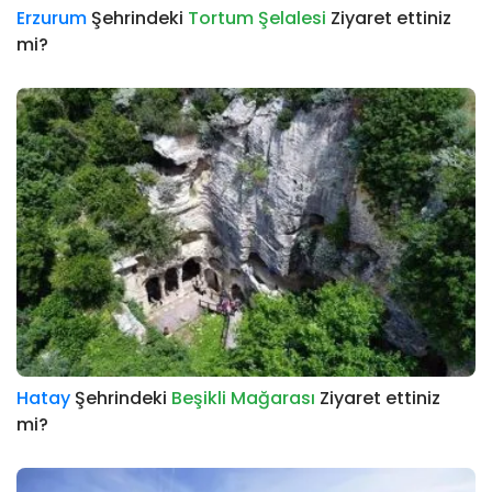
Erzurum
Şehrindeki
Tortum Şelalesi
Ziyaret ettiniz
mi?
Hatay
Şehrindeki
Beşikli Mağarası
Ziyaret ettiniz
mi?