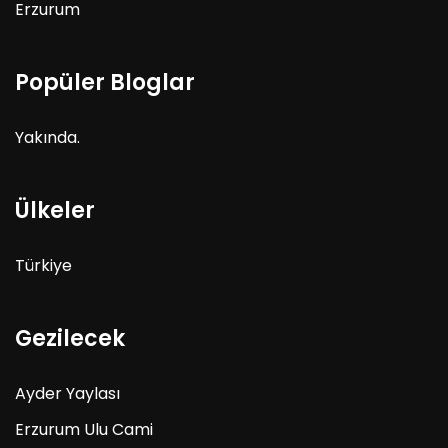
Erzurum
Popüler Bloglar
Yakında.
Ülkeler
Türkiye
Gezilecek
Ayder Yaylası
Erzurum Ulu Cami