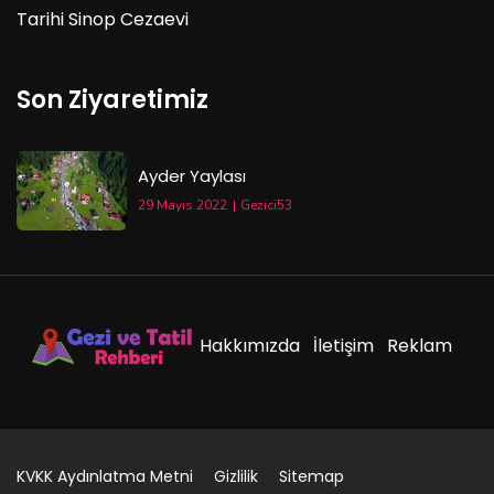
Tarihi Sinop Cezaevi
Son Ziyaretimiz
Ayder Yaylası
29 Mayıs 2022
Gezici53
Hakkımızda
İletişim
Reklam
KVKK Aydınlatma Metni
Gizlilik
Sitemap