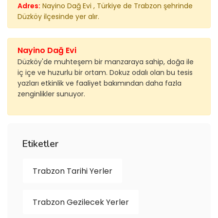
Adres:
Nayino Dağ Evi , Türkiye de Trabzon şehrinde
Düzköy ilçesinde yer alır.
Nayino Dağ Evi
Düzköy'de muhteşem bir manzaraya sahip, doğa ile
iç içe ve huzurlu bir ortam. Dokuz odalı olan bu tesis
yazları etkinlik ve faaliyet bakımından daha fazla
zenginlikler sunuyor.
Etiketler
Trabzon Tarihi Yerler
Trabzon Gezilecek Yerler