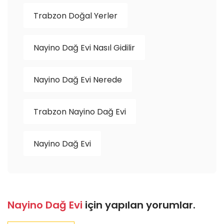
Trabzon Doğal Yerler
Nayino Dağ Evi Nasıl Gidilir
Nayino Dağ Evi Nerede
Trabzon Nayino Dağ Evi
Nayino Dağ Evi
Nayino Dağ Evi
için yapılan yorumlar.