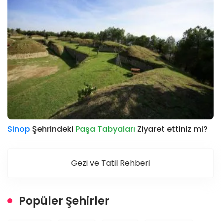
Sinop
Şehrindeki
Paşa Tabyaları
Ziyaret ettiniz mi?
Gezi ve Tatil Rehberi
Popüler Şehirler