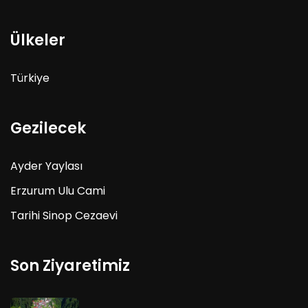
Ülkeler
Türkiye
Gezilecek
Ayder Yaylası
Erzurum Ulu Cami
Tarihi Sinop Cezaevi
Son Ziyaretimiz