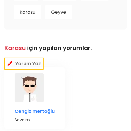
Karasu
Geyve
Karasu
için yapılan yorumlar.
Yorum Yaz
Cengiz mertoğlu
Sevdim....