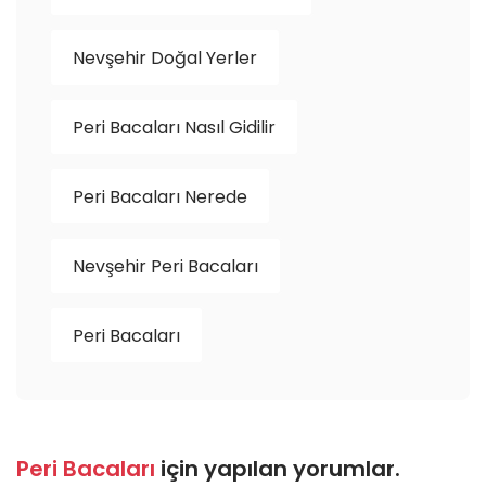
Nevşehir Doğal Yerler
Peri Bacaları Nasıl Gidilir
Peri Bacaları Nerede
Nevşehir Peri Bacaları
Peri Bacaları
Peri Bacaları
için yapılan yorumlar.