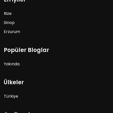
Rize
Sinop
Erzurum
Popüler Bloglar
Yakında.
Ülkeler
Türkiye