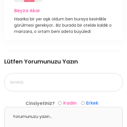
Beyza Akar
Haarika bir yer aşık oldum ben buraya kesinlikle
görülmesi gerekiyor.. Biz burada bir otelde kaldık o
manzara, o ortam beni adeta büyüledi
Lütfen Yorumunuzu Yazın
Kadın
Erkek
Cinsiyetiniz?