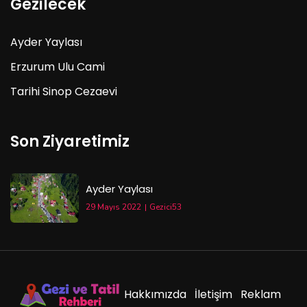
Gezilecek
Ayder Yaylası
Erzurum Ulu Cami
Tarihi Sinop Cezaevi
Son Ziyaretimiz
Ayder Yaylası
29 Mayıs 2022
Gezici53
Hakkımızda
İletişim
Reklam