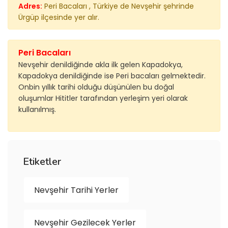
Adres:
Peri Bacaları , Türkiye de Nevşehir şehrinde
Ürgüp ilçesinde yer alır.
Peri Bacaları
Nevşehir denildiğinde akla ilk gelen Kapadokya,
Kapadokya denildiğinde ise Peri bacaları gelmektedir.
Onbin yıllık tarihi olduğu düşünülen bu doğal
oluşumlar Hititler tarafından yerleşim yeri olarak
kullanılmış.
Etiketler
Nevşehir Tarihi Yerler
Nevşehir Gezilecek Yerler