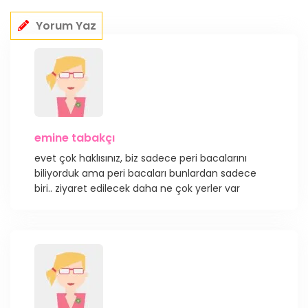
Yorum Yaz
emine tabakçı
evet çok haklısınız, biz sadece peri bacalarını
biliyorduk ama peri bacaları bunlardan sadece
biri.. ziyaret edilecek daha ne çok yerler var