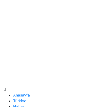
Anasayfa
Türkiye
Hatay