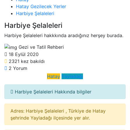
Hatay Gezilecek Yerler
Harbiye Şelaleleri
Harbiye Şelaleleri
Harbiye Şelaleleri hakkkında aradığınız herşey burada.
Gezi ve Tatil Rehberi
18 Eylül 2020
2321 kez bakıldı
2 Yorum
Hatay
Yayladağı‎
Harbiye Şelaleleri Hakkında bilgiler
Adres:
Harbiye Şelaleleri , Türkiye de Hatay
şehrinde Yayladağı‎ ilçesinde yer alır.