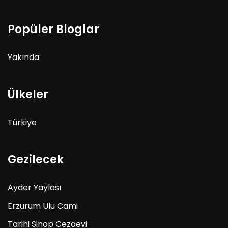
Popüler Bloglar
Yakında.
Ülkeler
Türkiye
Gezilecek
Ayder Yaylası
Erzurum Ulu Cami
Tarihi Sinop Cezaevi