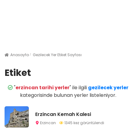
Anasayfa
Gezilecek Yer Etiket Sayfası
Etiket
"
erzincan tarihi yerler
" ile ilgili
gezilecek yerler
kategorisinde bulunan yerler listeleniyor.
Erzincan Kemah Kalesi
Erzincan
1345 kez görüntülendi