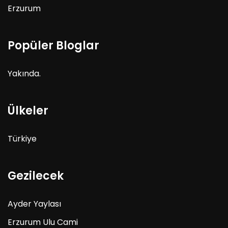
Erzurum
Popüler Bloglar
Yakında.
Ülkeler
Türkiye
Gezilecek
Ayder Yaylası
Erzurum Ulu Cami