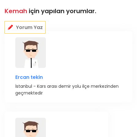
Kemah
için yapılan yorumlar.
Yorum Yaz
Ercan tekin
İstanbul - Kars arası demir yolu ilçe merkezinden
geçmektedir