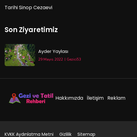
Tarihi Sinop Cezaevi
Son Ziyaretimiz
Ayder Yaylası
29 Mayıs 2022
Gezici53
Hakkımızda
İletişim
Reklam
KVKK Aydınlatma Metni
Gizlilik
Sitemap