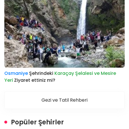
Osmaniye
Şehrindeki
Karaçay Şelalesi ve Mesire
Yeri
Ziyaret ettiniz mi?
Gezi ve Tatil Rehberi
Popüler Şehirler