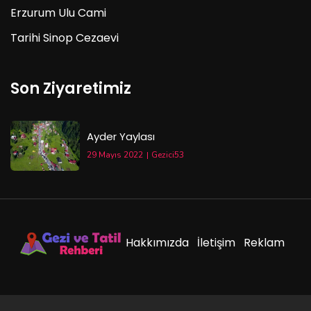
Erzurum Ulu Cami
Tarihi Sinop Cezaevi
Son Ziyaretimiz
Ayder Yaylası
29 Mayıs 2022
Gezici53
Hakkımızda
İletişim
Reklam