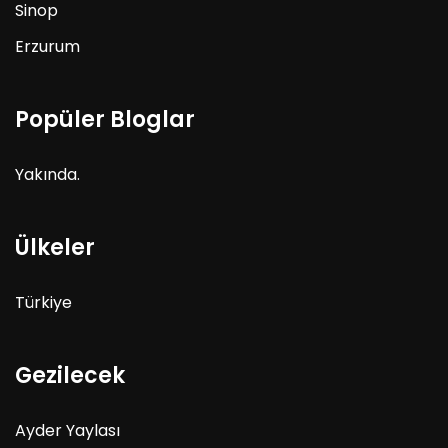
Sinop
Erzurum
Popüler Bloglar
Yakında.
Ülkeler
Türkiye
Gezilecek
Ayder Yaylası