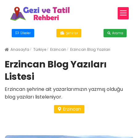
Ülkeler
Şehirler
Arama
Anasayfa
Türkiye
Erzincan
Erzincan Blog Yazıları
Erzincan Blog Yazıları
Listesi
Erzincan şehrine ait yazarlarımızın yazmış olduğu
blog yazıları listeleniyor.
Erzincan