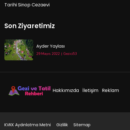
Tarihi Sinop Cezaevi
Son Ziyaretimiz
Ayder Yaylası
29 Mayıs 2022
Gezici53
Hakkımızda
İletişim
Reklam
KVKK Aydınlatma Metni
Gizlilik
Sitemap