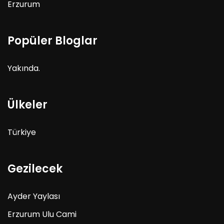
Erzurum
Popüler Bloglar
Yakında.
Ülkeler
Türkiye
Gezilecek
Ayder Yaylası
Erzurum Ulu Cami