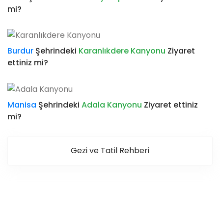
mi?
Burdur
Şehrindeki
Karanlıkdere Kanyonu
Ziyaret
ettiniz mi?
Manisa
Şehrindeki
Adala Kanyonu
Ziyaret ettiniz
mi?
Gezi ve Tatil Rehberi