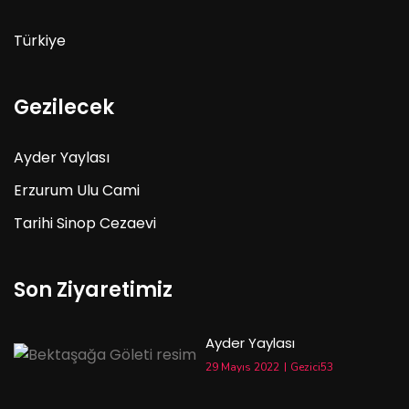
Türkiye
Gezilecek
Ayder Yaylası
Erzurum Ulu Cami
Tarihi Sinop Cezaevi
Son Ziyaretimiz
Ayder Yaylası
29 Mayıs 2022
Gezici53