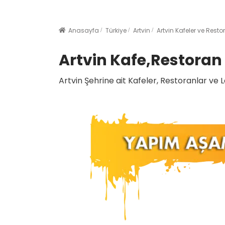
Anasayfa
Türkiye
Artvin
Artvin Kafeler ve Resto
Artvin Kafe,Restoran 
Artvin Şehrine ait Kafeler, Restoranlar ve L