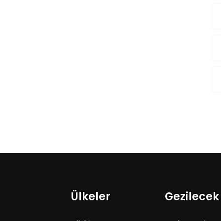
Ülkeler
Gezilecek