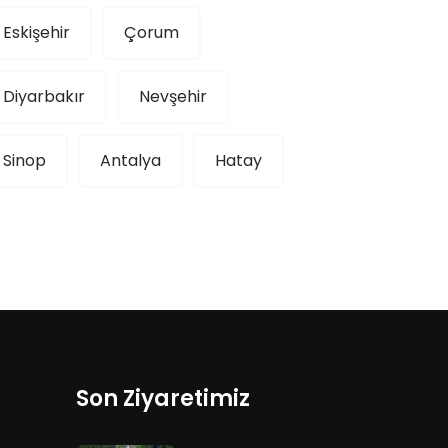
Eskişehir
Çorum
Diyarbakır
Nevşehir
Sinop
Antalya
Hatay
Son Ziyaretimiz