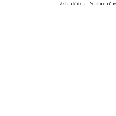
Artvin Kafe ve Restoran Say