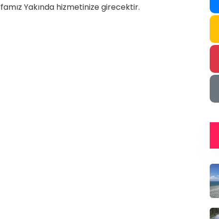
famız Yakında hizmetinize girecektir.