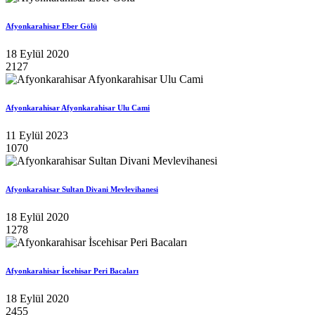
Afyonkarahisar Eber Gölü
18 Eylül 2020
2127
Afyonkarahisar Afyonkarahisar Ulu Cami
11 Eylül 2023
1070
Afyonkarahisar Sultan Divani Mevlevihanesi
18 Eylül 2020
1278
Afyonkarahisar İscehisar Peri Bacaları
18 Eylül 2020
2455