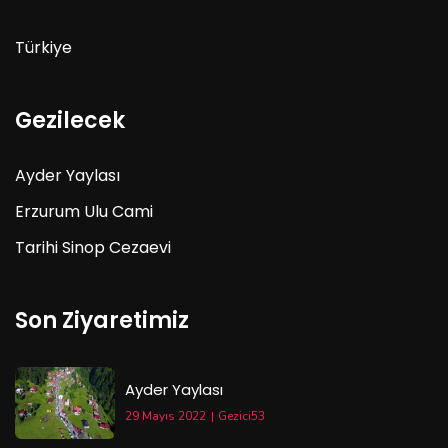
Türkiye
Gezilecek
Ayder Yaylası
Erzurum Ulu Cami
Tarihi Sinop Cezaevi
Son Ziyaretimiz
Ayder Yaylası
29 Mayıs 2022
Gezici53