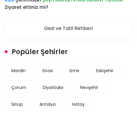
Ziyaret ettiniz mi?
Gezi ve Tatil Rehberi
Popüler Şehirler
Mardin
Sivas
İzmir
Eskişehir
Çorum
Diyarbakır
Nevşehir
Sinop
Antalya
Hatay