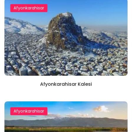
Afyonkarahisar
Afyonkarahisar Kalesi
Afyonkarahisar