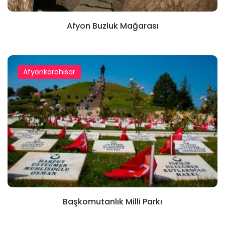
Afyon Buzluk Mağarası
Afyonkarahisar
Başkomutanlık Milli Parkı