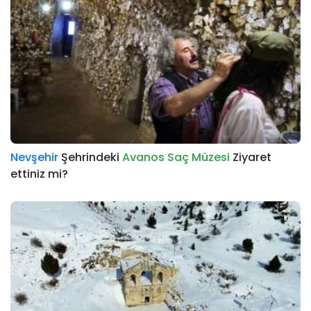
Nevşehir
Şehrindeki
Avanos Saç Müzesi
Ziyaret
ettiniz mi?