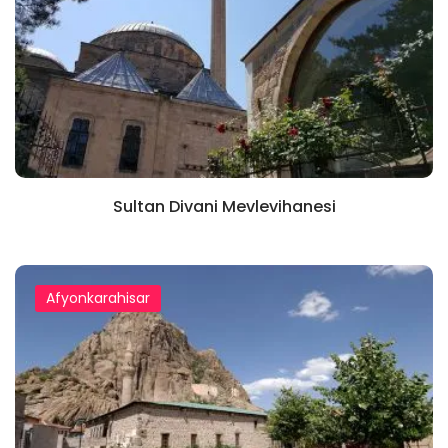
Sultan Divani Mevlevihanesi
Afyonkarahisar