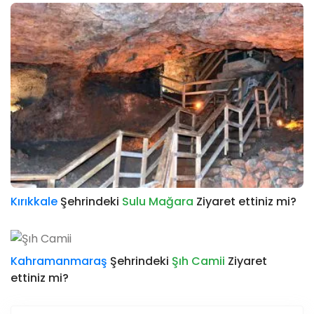
Kırıkkale
Şehrindeki
Sulu Mağara
Ziyaret ettiniz mi?
Kahramanmaraş
Şehrindeki
Şıh Camii
Ziyaret
ettiniz mi?