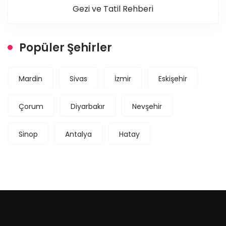
Gezi ve Tatil Rehberi
Popüler Şehirler
Mardin
Sivas
İzmir
Eskişehir
Çorum
Diyarbakır
Nevşehir
Sinop
Antalya
Hatay