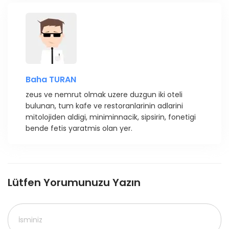
Baha TURAN
zeus ve nemrut olmak uzere duzgun iki oteli
bulunan, tum kafe ve restoranlarinin adlarini
mitolojiden aldigi, miniminnacik, sipsirin, fonetigi
bende fetis yaratmis olan yer.
Lütfen Yorumunuzu Yazın