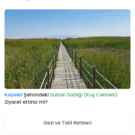
Kayseri
Şehrindeki
Sultan Sazlığı (Kuş Cenneti)
Ziyaret ettiniz mi?
Gezi ve Tatil Rehberi