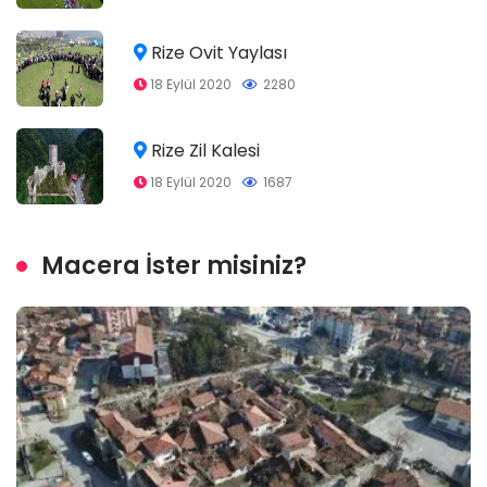
Rize Ovit Yaylası
18 Eylül 2020
2280
Rize Zil Kalesi
18 Eylül 2020
1687
Macera İster misiniz?