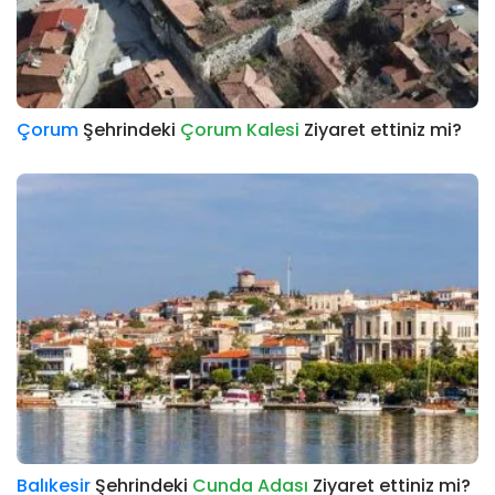
Çorum
Şehrindeki
Çorum Kalesi
Ziyaret ettiniz mi?
Balıkesir
Şehrindeki
Cunda Adası
Ziyaret ettiniz mi?