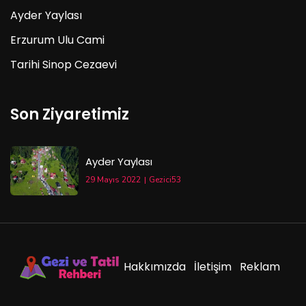
Ayder Yaylası
Erzurum Ulu Cami
Tarihi Sinop Cezaevi
Son Ziyaretimiz
Ayder Yaylası
29 Mayıs 2022
Gezici53
Hakkımızda
İletişim
Reklam