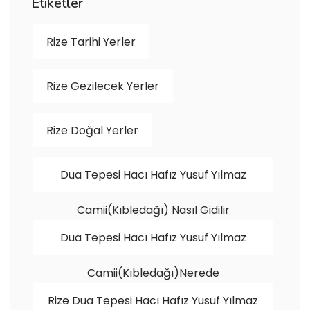
Etiketler
Rize Tarihi Yerler
Rize Gezilecek Yerler
Rize Doğal Yerler
Dua Tepesi Hacı Hafız Yusuf Yılmaz
Camii(Kıbledağı) Nasıl Gidilir
Dua Tepesi Hacı Hafız Yusuf Yılmaz
Camii(Kıbledağı)Nerede
Rize Dua Tepesi Hacı Hafız Yusuf Yılmaz