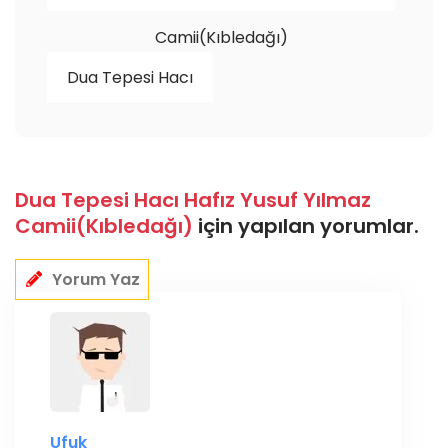
Camii(Kıbledağı)
Dua Tepesi Hacı
Dua Tepesi Hacı Hafız Yusuf Yılmaz
Camii(Kıbledağı)
için yapılan yorumlar.
Yorum Yaz
Ufuk