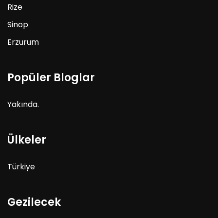
Rize
Sinop
Erzurum
Popüler Bloglar
Yakında.
Ülkeler
Türkiye
Gezilecek