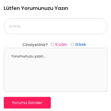
Lütfen Yorumunuzu Yazın
Kadın
Erkek
Cinsiyetiniz?
Yorumu Gönder