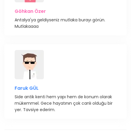
Göhkan Özer
Antalya'ya geldiyseniz mutlaka burayı görün.
Mutlakaaaa
Faruk GÜL
Side antik kenti hem yapı hem de konum olarak
mükemmel. Gece hayatının çok canlı olduğu bir
yer. Tavsiye ederim.