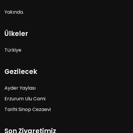
Yakında.
Ülkeler
Türkiye
Gezilecek
Ayder Yaylası
Erzurum Ulu Cami
Tarihi Sinop Cezaevi
Son Ziyaretimiz