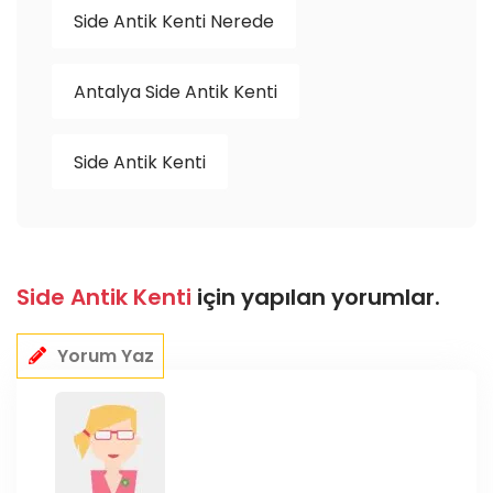
Side Antik Kenti Nerede
Antalya Side Antik Kenti
Side Antik Kenti
Side Antik Kenti
için yapılan yorumlar.
Yorum Yaz