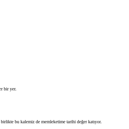
 bir yer.
 birlikte bu kalemiz de memleketime tarihi değer katıyor.