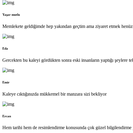
Yaşar mutlu
Memlekete geldiğimde hep yakından geçtim ama ziyaret etmek henüz 
Eda
Gercekten bu kaleyi gördükten sonra eski insanların yaptığı şeylere 
Emir
Kaleye cıktığınızda mükkemel bir manzara sizi bekliyor
Ercan
Hem tarihi hem de resimlendirme konusunda çok güzel bilgilendirme 