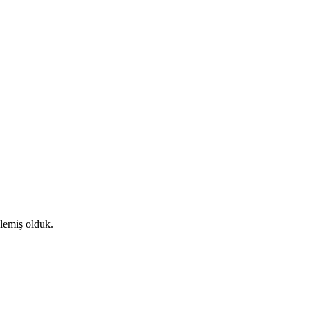
lemiş olduk.